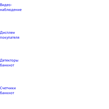
Видео‑
наблюдение
Дисплеи
покупателя
Детекторы
банкнот
Счетчики
банкнот