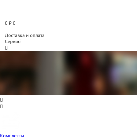
0
₽
0
Доставка и оплата
Сервис
Комплекты