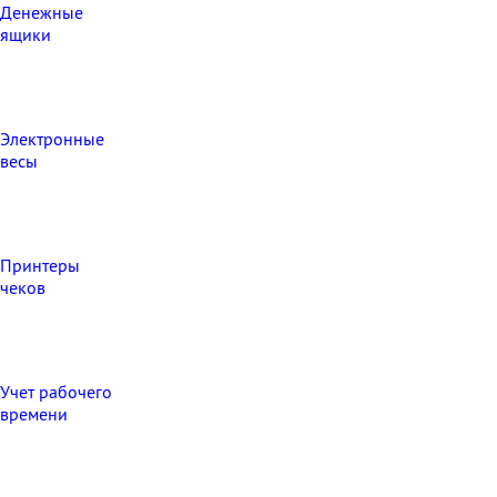
Денежные
ящики
Электронные
весы
Принтеры
чеков
Учет рабочего
времени