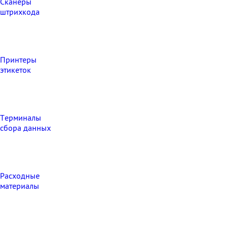
Сканеры
штрихкода
Принтеры
этикеток
Терминалы
сбора данных
Расходные
материалы