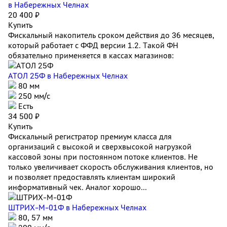
в Набережных Челнах
20 400 ₽
Купить
Фискальный накопитель сроком действия до 36 месяцев,
который работает с ФФД версии 1.2. Такой ФН
обязательно применяется в кассах магазинов:
АТОЛ 25Ф
в Набережных Челнах
80 мм
250 мм/с
Есть
34 500 ₽
Купить
Фискальный регистратор премиум класса для
организаций с высокой и сверхвысокой нагрузкой
кассовой зоны при постоянном потоке клиентов. Не
только увеличивает скорость обслуживания клиентов, но
и позволяет предоставлять клиентам широкий
информативный чек. Аналог хорошо...
ШТРИХ-М-01Ф
в Набережных Челнах
80, 57 мм