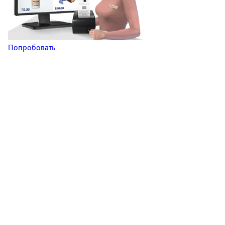
Попробовать