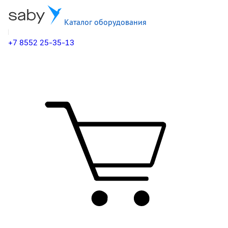
Каталог оборудования
+7 8552 25-35-13