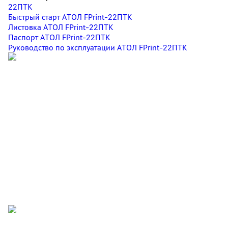
22ПТК
Быстрый старт АТОЛ FPrint-22ПТК
Листовка АТОЛ FPrint-22ПТК
Паспорт АТОЛ FPrint-22ПТК
Руководство по эксплуатации АТОЛ FPrint-22ПТК