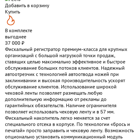
Добавить в корзину
Купить
В комплекте
выгоднее
37 000 ₽
Фискальный регистратор премиум-класса для крупных
организаций с большой нагрузкой точки продаж,
ставящих целью максимально эффективное и быстрое
обслуживание больших потоков клиентов. Надежный
автоотрезчик с технологией автоотвода ножей при
заклинивании и высокая производительность ускорят
обслуживание клиентов. Использование широкой
чековой ленты позволяет размещать любую
дополнительную информацию от рекламы до
гарантийных обязательств. Наличие ограничителя
позволяет использовать чековую ленту и в 57 мм.
Фискальный накопитель легко меняется за счет
специального отсека в корпусе. По технологии «брось и
печатай» просто заправить и чековую ленту. Возможность
опционально установить коммуникационный модуль