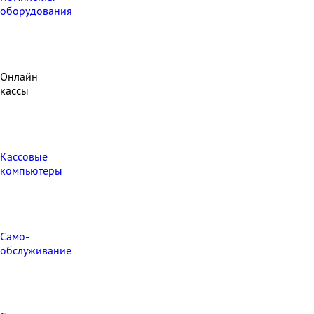
оборудования
Онлайн
кассы
Кассовые
компьютеры
Само-
обслуживание