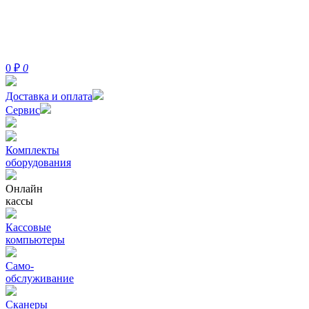
0
₽
0
Доставка и оплата
Сервис
Комплекты
оборудования
Онлайн
кассы
Кассовые
компьютеры
Само-
обслуживание
Сканеры