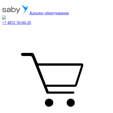
Каталог оборудования
+7 4852 50-06-20