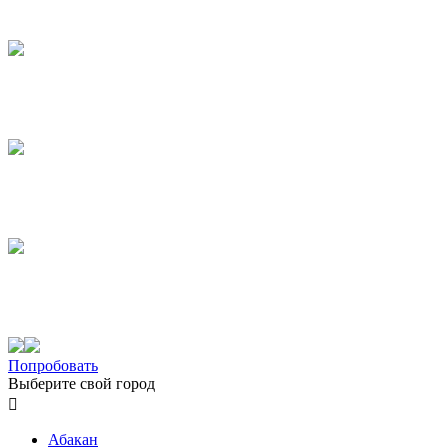
Попробовать
Выберите свой город

Абакан