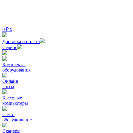
0
₽
0
Доставка и оплата
Сервис
Комплекты
оборудования
Онлайн
кассы
Кассовые
компьютеры
Само-
обслуживание
Сканеры