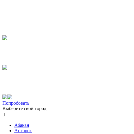
Попробовать
Выберите свой город

Абакан
Ангарск