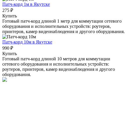
Патч-корд 1м
в Якутске
275 ₽
Купить
Готовый патч-корд длиной 1 метр для коммутации сетевого
оборудования и исполнительных устройств: роутеров,
принтеров, камер видеонаблюдения и другого оборудования.
Патч-корд 10м
в Якутске
990 ₽
Купить
Готовый патч-корд длиной 10 метров для коммутации
сетевого оборудования и исполнительных устройств:
роутеров, принтеров, камер видеонаблюдения и другого
оборудования.