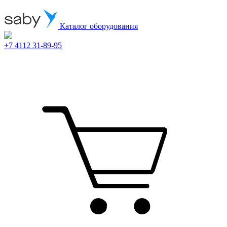
Каталог оборудования
+7 4112 31-89-95