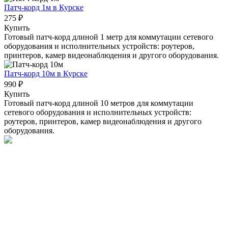
Патч-корд 1м
в Курске
275 ₽
Купить
Готовый патч-корд длиной 1 метр для коммутации сетевого
оборудования и исполнительных устройств: роутеров,
принтеров, камер видеонаблюдения и другого оборудования.
Патч-корд 10м
в Курске
990 ₽
Купить
Готовый патч-корд длиной 10 метров для коммутации
сетевого оборудования и исполнительных устройств:
роутеров, принтеров, камер видеонаблюдения и другого
оборудования.