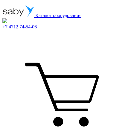
Каталог оборудования
+7 4712 74-54-06