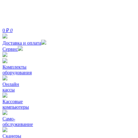
0
₽
0
Доставка и оплата
Сервис
Комплекты
оборудования
Онлайн
кассы
Кассовые
компьютеры
Само-
обслуживание
Сканеры