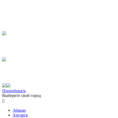
Попробовать
Выберите свой город

Абакан
Ангарск