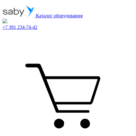
Каталог оборудования
+7 391 234-74-42