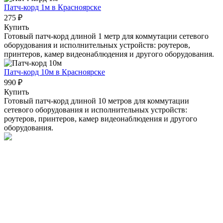
Патч-корд 1м
в Красноярске
275 ₽
Купить
Готовый патч-корд длиной 1 метр для коммутации сетевого
оборудования и исполнительных устройств: роутеров,
принтеров, камер видеонаблюдения и другого оборудования.
Патч-корд 10м
в Красноярске
990 ₽
Купить
Готовый патч-корд длиной 10 метров для коммутации
сетевого оборудования и исполнительных устройств:
роутеров, принтеров, камер видеонаблюдения и другого
оборудования.