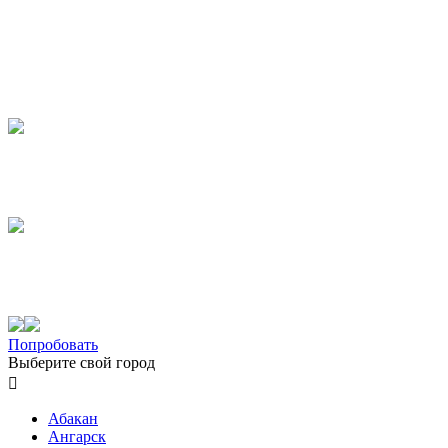
Попробовать
Выберите свой город

Абакан
Ангарск