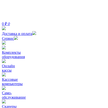
0
₽
0
Доставка и оплата
Сервис
Комплекты
оборудования
Онлайн
кассы
Кассовые
компьютеры
Само-
обслуживание
Сканеры