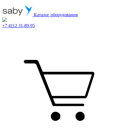
Каталог оборудования
+7 4112 31-89-95