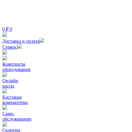
0
₽
0
Доставка и оплата
Сервис
Комплекты
оборудования
Онлайн
кассы
Кассовые
компьютеры
Само-
обслуживание
Сканеры