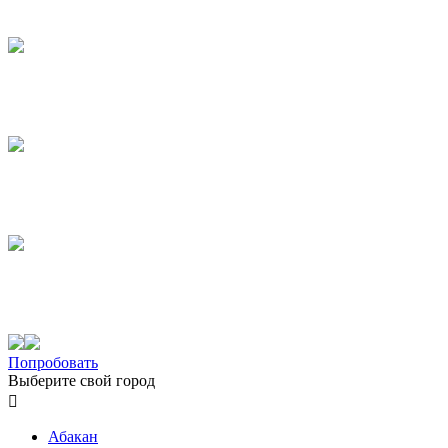
Попробовать
Выберите свой город

Абакан