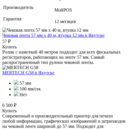
Производитель
МойPOS
Гарантия
12 месяцев
Чековая лента 57 мм x 40 м, втулка 12 мм
в Якутске
57 ₽
Купить
Ролик с намоткой 40 метров подходит для всех фискальных
регистраторов, работающих на ленте 57 мм. Самый
распространенный тип рулона чековой ленты.
MERTECH G58
в Якутске
57 мм
100 мм/сек
Нет
6 500 ₽
Купить
Современный и производительный принтер для печати
любой информации, графических изображений и штрихкодов
на чековой ленте шириной до 57 мм. Подходит для