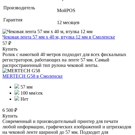
Производитель
МойPOS
Гарантия
12 месяцев
Чековая лента 57 мм x 40 м, втулка 12 мм
в Смоленске
57 ₽
Купить
Ролик с намоткой 40 метров подходит для всех фискальных
регистраторов, работающих на ленте 57 мм. Самый
распространенный тип рулона чековой ленты.
MERTECH G58
в Смоленске
57 мм
100 мм/сек
Нет
6 500 ₽
Купить
Современный и производительный принтер для печати
любой информации, графических изображений и штрихкодов
на чековой ленте шириной до 57 мм. Подходит для