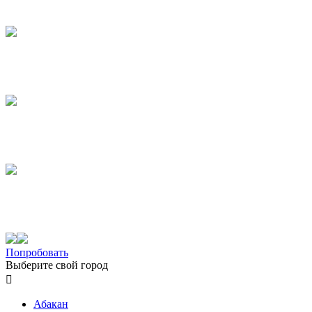
Попробовать
Выберите свой город

Абакан