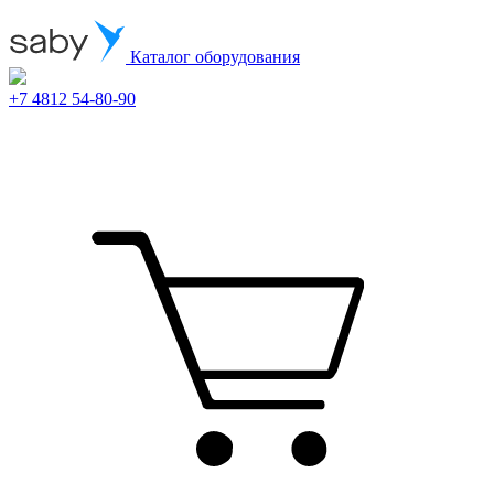
Каталог оборудования
+7 4812 54-80-90