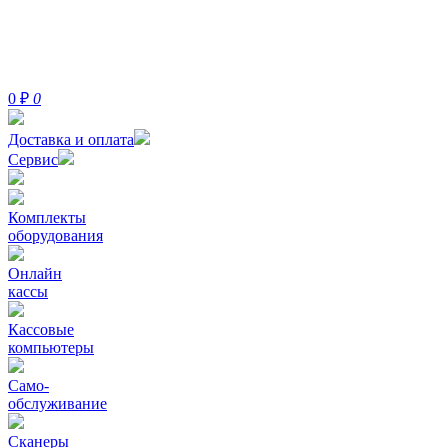
0
₽
0
Доставка и оплата
Сервис
Комплекты
оборудования
Онлайн
кассы
Кассовые
компьютеры
Само-
обслуживание
Сканеры