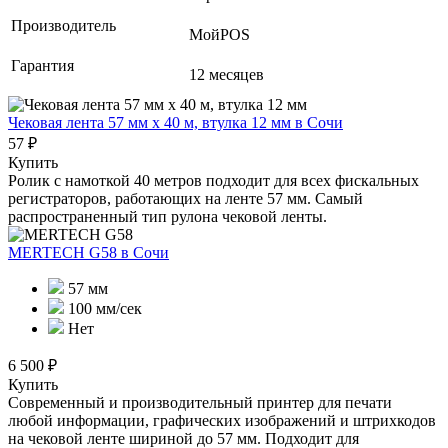
Производитель
МойPOS
Гарантия
12 месяцев
Чековая лента 57 мм x 40 м, втулка 12 мм
в Сочи
57 ₽
Купить
Ролик с намоткой 40 метров подходит для всех фискальных
регистраторов, работающих на ленте 57 мм. Самый
распространенный тип рулона чековой ленты.
MERTECH G58
в Сочи
57 мм
100 мм/сек
Нет
6 500 ₽
Купить
Современный и производительный принтер для печати
любой информации, графических изображений и штрихкодов
на чековой ленте шириной до 57 мм. Подходит для