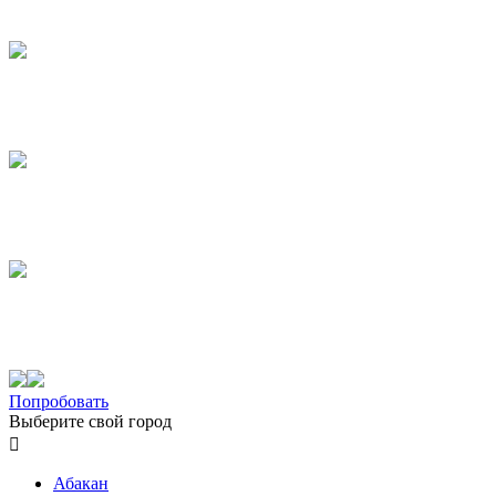
Попробовать
Выберите свой город

Абакан