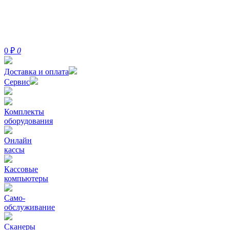
0
₽
0
Доставка и оплата
Сервис
Комплекты
оборудования
Онлайн
кассы
Кассовые
компьютеры
Само-
обслуживание
Сканеры