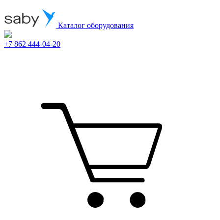
Каталог оборудования
+7 862 444-04-20