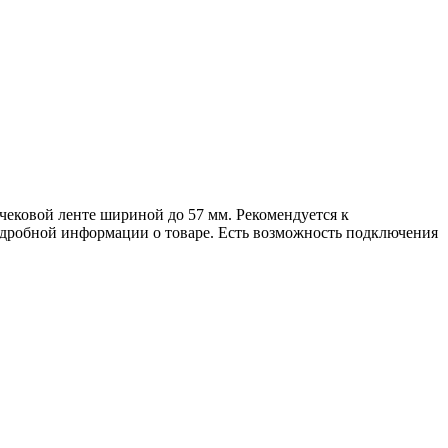
чековой ленте шириной до 57 мм. Рекомендуется к
подробной информации о товаре. Есть возможность подключения