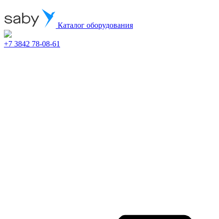
Каталог оборудования
+7 3842 78-08-61