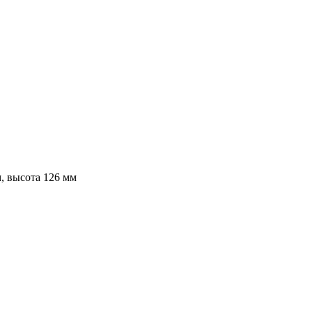
, высота 126 мм