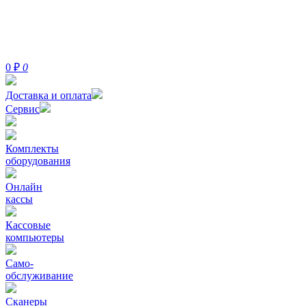
0
₽
0
Доставка и оплата
Сервис
Комплекты
оборудования
Онлайн
кассы
Кассовые
компьютеры
Само-
обслуживание
Сканеры