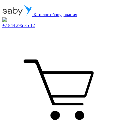
Каталог оборудования
+7 844 296-85-12