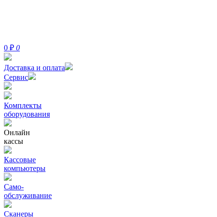
0
₽
0
Доставка и оплата
Сервис
Комплекты
оборудования
Онлайн
кассы
Кассовые
компьютеры
Само-
обслуживание
Сканеры