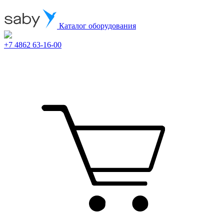
Каталог оборудования
+7 4862 63-16-00