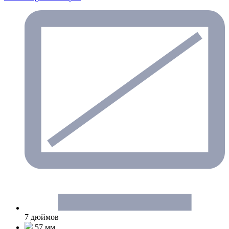
7 дюймов
57 мм