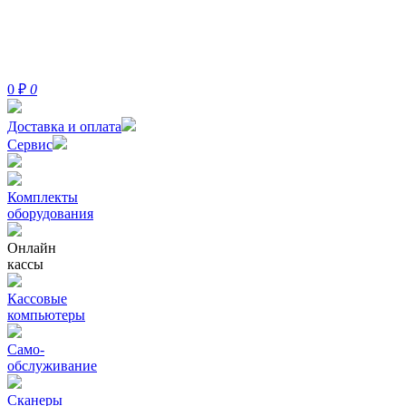
0
₽
0
Доставка и оплата
Сервис
Комплекты
оборудования
Онлайн
кассы
Кассовые
компьютеры
Само-
обслуживание
Сканеры