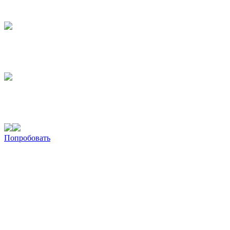
Попробовать