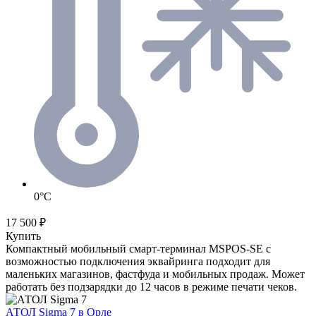
0°C
17 500 ₽
Купить
Компактный мобильный смарт-терминал MSPOS-SE с
возможностью подключения эквайринга подходит для
маленьких магазинов, фастфуда и мобильных продаж. Может
работать без подзарядки до 12 часов в режиме печати чеков.
АТОЛ Sigma 7
в Орле