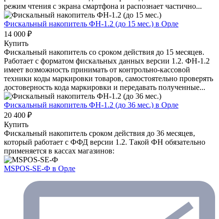
режим чтения с экрана смартфона и распознает частично...
Фискальный накопитель ФН-1.2 (до 15 мес.)
в Орле
14 000 ₽
Купить
Фискальный накопитель cо сроком действия до 15 месяцев.
Работает с форматом фискальных данных версии 1.2. ФН-1.2
имеет возможность принимать от контрольно-кассовой
техники коды маркировки товаров, самостоятельно проверять
достоверность кода маркировки и передавать полученные...
Фискальный накопитель ФН-1.2 (до 36 мес.)
в Орле
20 400 ₽
Купить
Фискальный накопитель сроком действия до 36 месяцев,
который работает с ФФД версии 1.2. Такой ФН обязательно
применяется в кассах магазинов:
MSPOS-SE-Ф
в Орле