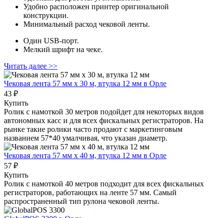
Удобно расположен принтер оригинальной
конструкции.
Минимальный расход чековой ленты.
Один USB-порт.
Мелкий шрифт на чеке.
Читать далее >>
Чековая лента 57 мм x 30 м, втулка 12 мм
в Орле
43 ₽
Купить
Ролик с намоткой 30 метров подойдет для некоторых видов
автономных касс и для всех фискальных регистраторов. На
рынке такие ролики часто продают с маркетинговым
названием 57*40 умалчивая, что указан диаметр.
Чековая лента 57 мм x 40 м, втулка 12 мм
в Орле
57 ₽
Купить
Ролик с намоткой 40 метров подходит для всех фискальных
регистраторов, работающих на ленте 57 мм. Самый
распространенный тип рулона чековой ленты.