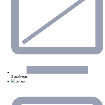
5 дюймов
57 мм