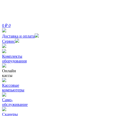
0
₽
0
Доставка и оплата
Сервис
Комплекты
оборудования
Онлайн
кассы
Кассовые
компьютеры
Само-
обслуживание
Сканеры