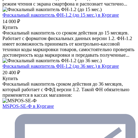
режим чтения с экрана смартфона и распознает частично...
Фискальный накопитель ФН-1.2 (до 15 мес.)
в Кургане
14 000 ₽
Купить
Фискальный накопитель cо сроком действия до 15 месяцев.
Работает с форматом фискальных данных версии 1.2. ФН-1.2
имеет возможность принимать от контрольно-кассовой
техники коды маркировки товаров, самостоятельно проверять
достоверность кода маркировки и передавать полученные...
Фискальный накопитель ФН-1.2 (до 36 мес.)
в Кургане
20 400 ₽
Купить
Фискальный накопитель сроком действия до 36 месяцев,
который работает с ФФД версии 1.2. Такой ФН обязательно
применяется в кассах магазинов:
MSPOS-SE-Ф
в Кургане