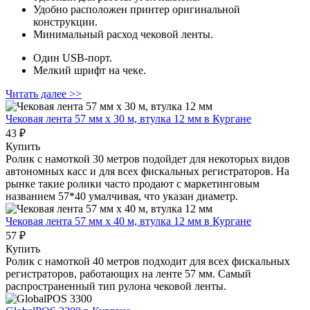
Удобно расположен принтер оригинальной
конструкции.
Минимальный расход чековой ленты.
Один USB-порт.
Мелкий шрифт на чеке.
Читать далее >>
Чековая лента 57 мм x 30 м, втулка 12 мм
в Кургане
43 ₽
Купить
Ролик с намоткой 30 метров подойдет для некоторых видов
автономных касс и для всех фискальных регистраторов. На
рынке такие ролики часто продают с маркетинговым
названием 57*40 умалчивая, что указан диаметр.
Чековая лента 57 мм x 40 м, втулка 12 мм
в Кургане
57 ₽
Купить
Ролик с намоткой 40 метров подходит для всех фискальных
регистраторов, работающих на ленте 57 мм. Самый
распространенный тип рулона чековой ленты.