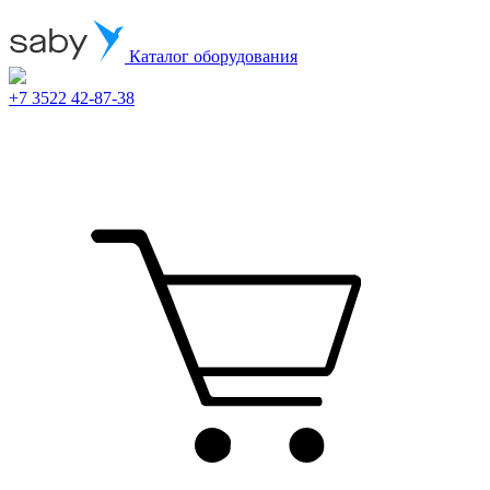
Каталог оборудования
+7 3522 42-87-38