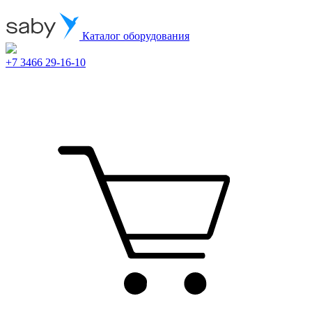
Каталог оборудования
+7 3466 29-16-10