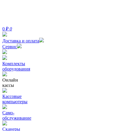
0
₽
0
Доставка и оплата
Сервис
Комплекты
оборудования
Онлайн
кассы
Кассовые
компьютеры
Само-
обслуживание
Сканеры