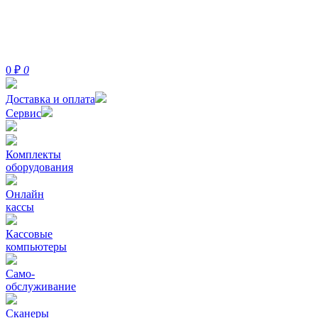
0
₽
0
Доставка и оплата
Сервис
Комплекты
оборудования
Онлайн
кассы
Кассовые
компьютеры
Само-
обслуживание
Сканеры