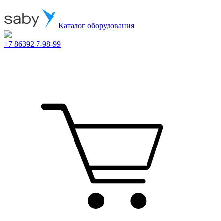
Каталог оборудования
+7 86392 7-98-99