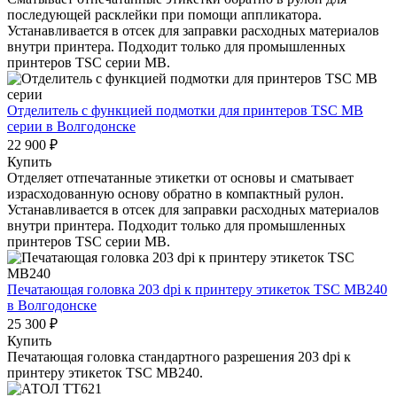
последующей расклейки при помощи аппликатора.
Устанавливается в отсек для заправки расходных материалов
внутри принтера. Подходит только для промышленных
принтеров TSC серии MB.
Отделитель с функцией подмотки для принтеров TSC МВ
серии
в Волгодонске
22 900 ₽
Купить
Отделяет отпечатанные этикетки от основы и сматывает
израсходованную основу обратно в компактный рулон.
Устанавливается в отсек для заправки расходных материалов
внутри принтера. Подходит только для промышленных
принтеров TSC серии MB.
Печатающая головка 203 dpi к принтеру этикеток TSC MB240
в Волгодонске
25 300 ₽
Купить
Печатающая головка стандартного разрешения 203 dpi к
принтеру этикеток TSC MB240.