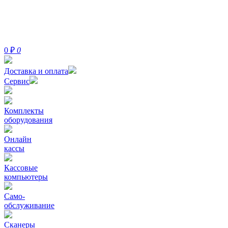
0
₽
0
Доставка и оплата
Сервис
Комплекты
оборудования
Онлайн
кассы
Кассовые
компьютеры
Само-
обслуживание
Сканеры