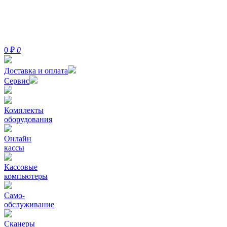
0
₽
0
Доставка и оплата
Сервис
Комплекты
оборудования
Онлайн
кассы
Кассовые
компьютеры
Само-
обслуживание
Сканеры