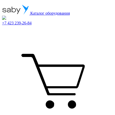
Каталог оборудования
+7 423 239-26-84