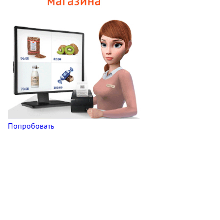
Попробовать