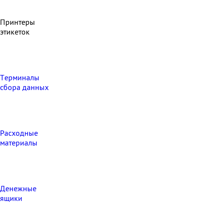
Принтеры
этикеток
Терминалы
сбора данных
Расходные
материалы
Денежные
ящики