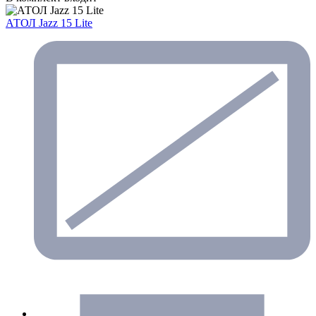
АТОЛ Jazz 15 Lite