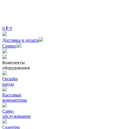
0
₽
0
Доставка и оплата
Сервис
Комплекты
оборудования
Онлайн
кассы
Кассовые
компьютеры
Само-
обслуживание
Сканеры