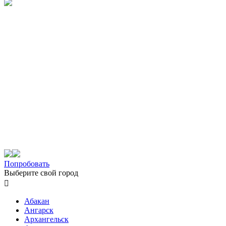
Попробовать
Выберите свой город

Абакан
Ангарск
Архангельск