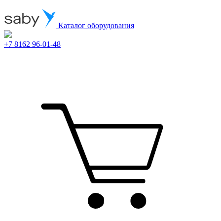
Каталог оборудования
+7 8162 96-01-48