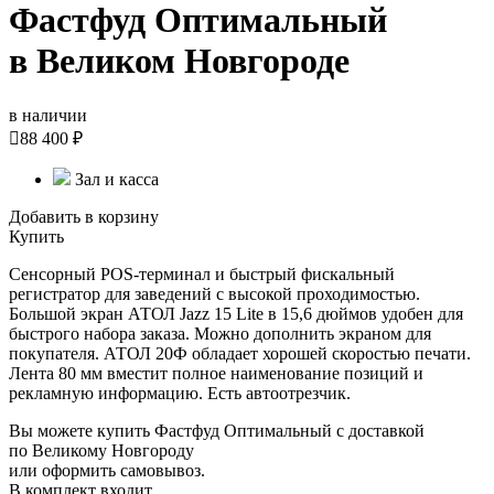
Фастфуд Оптимальный
в Великом Новгороде
в наличии

88 400 ₽
Зал и касса
Добавить в корзину
Купить
Сенсорный POS-терминал и быстрый фискальный
регистратор для заведений с высокой проходимостью.
Большой экран АТОЛ Jazz 15 Lite в 15,6 дюймов удобен для
быстрого набора заказа. Можно дополнить экраном для
покупателя. АТОЛ 20Ф обладает хорошей скоростью печати.
Лента 80 мм вместит полное наименование позиций и
рекламную информацию. Есть автоотрезчик.
Вы можете купить Фастфуд Оптимальный с доставкой
по Великому Новгороду
или оформить самовывоз.
В комплект входит