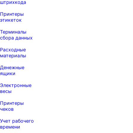
штрихкода
Принтеры
этикеток
Терминалы
сбора данных
Расходные
материалы
Денежные
ящики
Электронные
весы
Принтеры
чеков
Учет рабочего
времени