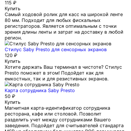
115 ₽
Купить
Самый ходовой ролик для касс на широкой ленте
80 мм. Подходит для любых фискальных
регистраторов. Является оптимальным с точки
зрения длины ленты и затрат на доставку в любой
регион.
Стилус Saby Presto для сенсорных экранов
120 ₽
Купить
Хотите держать Ваш терминал в чистоте? Стилус
Presto поможет в этом! Подойдет как для
емкостных, так и для резистивных экранов.
Карта сотрудника Saby Presto
50 ₽
Купить
Магнитная карта-идентификатор сотрудника
ресторана, кафе или столовой. Позволит
разделить учет между сотрудниками Вашего
заведения. Подойдет для считывателей стандарта