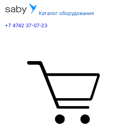
Каталог оборудования
+7 4742 37-07-23