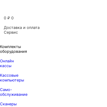
0
₽
0
Доставка и оплата
Сервис
Комплекты
оборудования
Онлайн
кассы
Кассовые
компьютеры
Само-
обслуживание
Сканеры