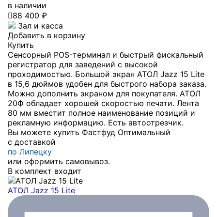
в наличии

88 400 ₽
Зал и касса
Добавить в корзину
Купить
Сенсорный POS-терминал и быстрый фискальный
регистратор для заведений с высокой
проходимостью. Большой экран АТОЛ Jazz 15 Lite
в 15,6 дюймов удобен для быстрого набора заказа.
Можно дополнить экраном для покупателя. АТОЛ
20Ф обладает хорошей скоростью печати. Лента
80 мм вместит полное наименование позиций и
рекламную информацию. Есть автоотрезчик.
Вы можете купить Фастфуд Оптимальный
с доставкой
по Липецку
или оформить самовывоз.
В комплект входит
АТОЛ Jazz 15 Lite