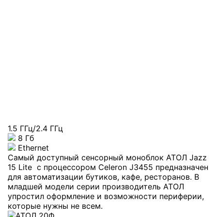
1.5 ГГц/2.4 ГГц
8 Гб
Ethernet
Самый доступный сенсорный моноблок АТОЛ Jazz
15 Lite с процессором Celeron J3455 предназначен
для автоматизации бутиков, кафе, ресторанов. В
младшей модели серии производитель АТОЛ
упростил оформление и возможности периферии,
которые нужны не всем.