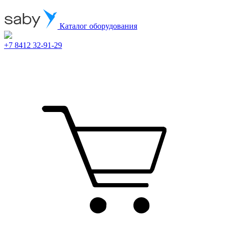
Каталог оборудования
+7 8412 32-91-29