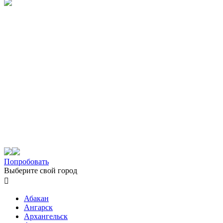
Попробовать
Выберите свой город

Абакан
Ангарск
Архангельск