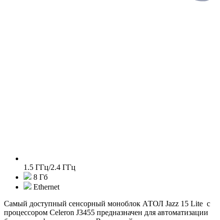
1.5 ГГц/2.4 ГГц
8 Гб
Ethernet
Самый доступный сенсорный моноблок АТОЛ Jazz 15 Lite с
процессором Celeron J3455 предназначен для автоматизации