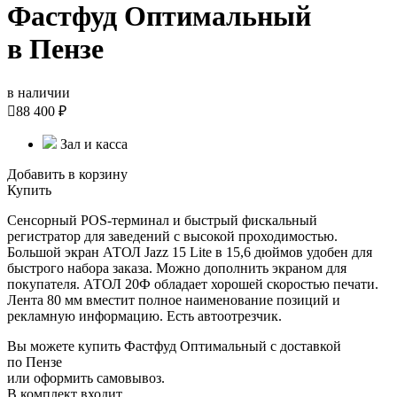
Фастфуд Оптимальный
в Пензе
в наличии

88 400 ₽
Зал и касса
Добавить в корзину
Купить
Сенсорный POS-терминал и быстрый фискальный
регистратор для заведений с высокой проходимостью.
Большой экран АТОЛ Jazz 15 Lite в 15,6 дюймов удобен для
быстрого набора заказа. Можно дополнить экраном для
покупателя. АТОЛ 20Ф обладает хорошей скоростью печати.
Лента 80 мм вместит полное наименование позиций и
рекламную информацию. Есть автоотрезчик.
Вы можете купить Фастфуд Оптимальный с доставкой
по Пензе
или оформить самовывоз.
В комплект входит