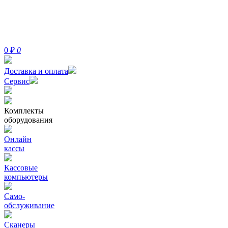
0
₽
0
Доставка и оплата
Сервис
Комплекты
оборудования
Онлайн
кассы
Кассовые
компьютеры
Само-
обслуживание
Сканеры