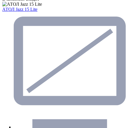
АТОЛ Jazz 15 Lite