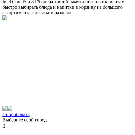
Intel Core i5 и 8 Гб оперативной памяти позволят клиентам
быстро выбирать блюда и напитки в корзину из большого
ассортимента с десятком разделов.
Попробовать
Выберите свой город
