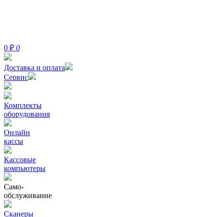
0
₽
0
Доставка и оплата
Сервис
Комплекты
оборудования
Онлайн
кассы
Кассовые
компьютеры
Само-
обслуживание
Сканеры