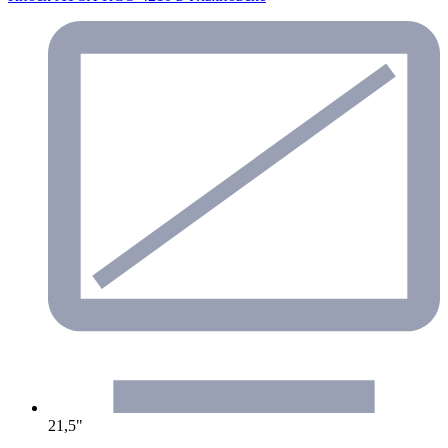
21,5"