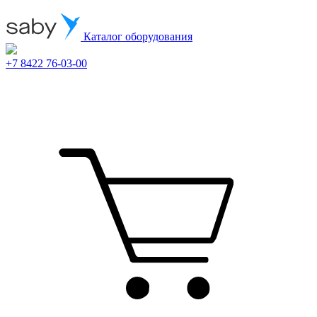
Каталог оборудования
+7 8422 76-03-00