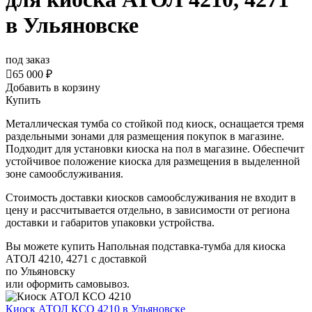
в Ульяновске
под заказ

65 000 ₽
Добавить в корзину
Купить
Металлическая тумба со стойкой под киоск, оснащается тремя
раздельными зонами для размещения покупок в магазине.
Подходит для установки киоска на пол в магазине. Обеспечит
устойчивое положение киоска для размещения в выделенной
зоне самообслуживания.
Стоимость доставки киосков самообслуживания не входит в
цену и рассчитывается отдельно, в зависимости от региона
доставки и габаритов упаковки устройства.
Вы можете купить Напольная подставка-тумба для киоска
АТОЛ 4210, 4271 с доставкой
по Ульяновску
или оформить самовывоз.
Киоск АТОЛ КСО 4210
в Ульяновске