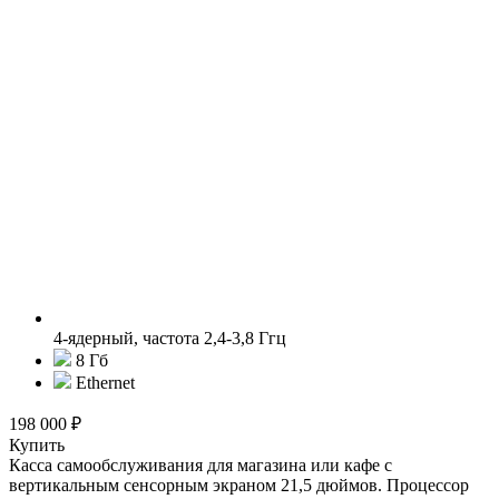
4-ядерный, частота 2,4-3,8 Ггц
8 Гб
Ethernet
198 000 ₽
Купить
Касса самообслуживания для магазина или кафе с
вертикальным сенсорным экраном 21,5 дюймов. Процессор