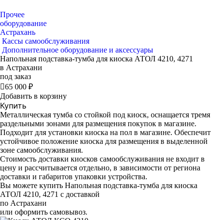
Прочее
оборудование
Астрахань
Кассы самообслуживания
Дополнительное оборудование и аксессуары
Напольная подставка-тумба для киоска АТОЛ 4210, 4271
в Астрахани
под заказ

65 000 ₽
Добавить в корзину
Купить
Металлическая тумба со стойкой под киоск, оснащается тремя
раздельными зонами для размещения покупок в магазине.
Подходит для установки киоска на пол в магазине. Обеспечит
устойчивое положение киоска для размещения в выделенной
зоне самообслуживания.
Стоимость доставки киосков самообслуживания не входит в
цену и рассчитывается отдельно, в зависимости от региона
доставки и габаритов упаковки устройства.
Вы можете купить Напольная подставка-тумба для киоска
АТОЛ 4210, 4271 с доставкой
по Астрахани
или оформить самовывоз.