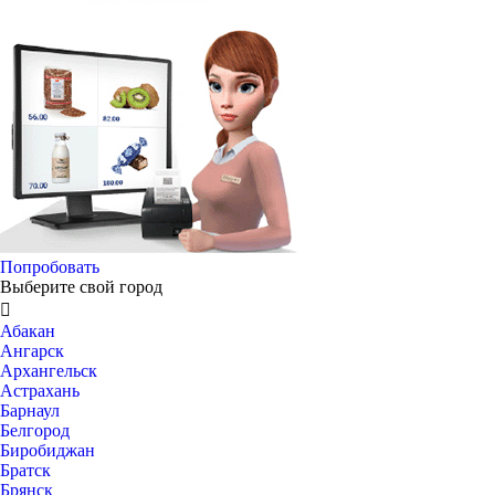
Попробовать
Выберите свой город

Абакан
Ангарск
Архангельск
Астрахань
Барнаул
Белгород
Биробиджан
Братск
Брянск