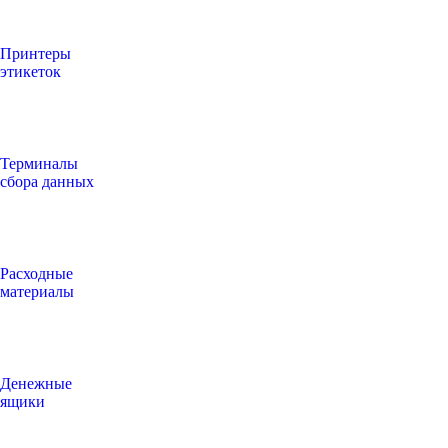
Принтеры
этикеток
Терминалы
сбора данных
Расходные
материалы
Денежные
ящики