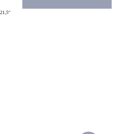
21,5"