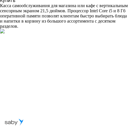
Купить
Касса самообслуживания для магазина или кафе с вертикальным
сенсорным экраном 21,5 дюймов. Процессор Intel Core i5 и 8 Гб
оперативной памяти позволят клиентам быстро выбирать блюда
и напитки в корзину из большого ассортимента с десятком
разделов.