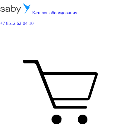
Каталог оборудования
+7 8512 62-04-10