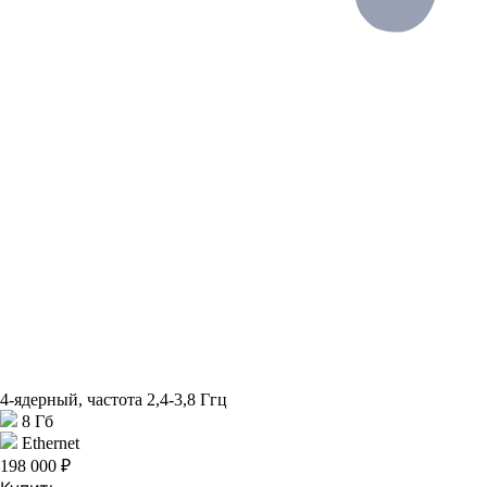
4-ядерный, частота 2,4-3,8 Ггц
8 Гб
Ethernet
198 000 ₽