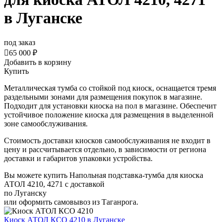
в Луганске
под заказ

65 000 ₽
Добавить в корзину
Купить
Металлическая тумба со стойкой под киоск, оснащается тремя
раздельными зонами для размещения покупок в магазине.
Подходит для установки киоска на пол в магазине. Обеспечит
устойчивое положение киоска для размещения в выделенной
зоне самообслуживания.
Стоимость доставки киосков самообслуживания не входит в
цену и рассчитывается отдельно, в зависимости от региона
доставки и габаритов упаковки устройства.
Вы можете купить Напольная подставка-тумба для киоска
АТОЛ 4210, 4271 с доставкой
по Луганску
или оформить самовывоз из Таганрога.
Киоск АТОЛ КСО 4210
в Луганске