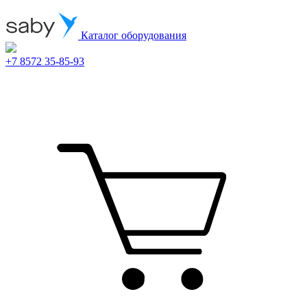
Каталог оборудования
+7 8572 35-85-93