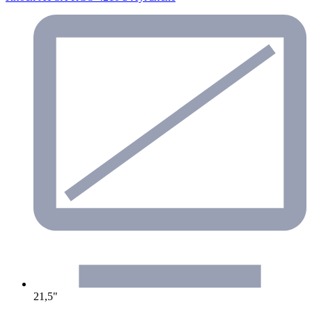
21,5"