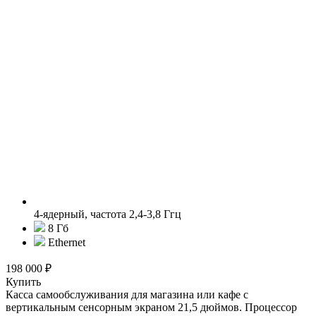
4-ядерный, частота 2,4-3,8 Ггц
8 Гб
Ethernet
198 000 ₽
Купить
Касса самообслуживания для магазина или кафе с
вертикальным сенсорным экраном 21,5 дюймов. Процессор