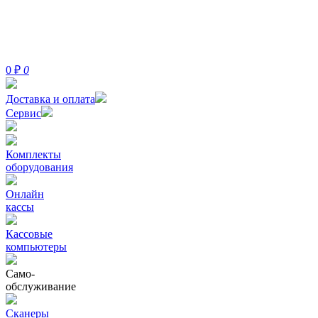
0
₽
0
Доставка и оплата
Сервис
Комплекты
оборудования
Онлайн
кассы
Кассовые
компьютеры
Само-
обслуживание
Сканеры