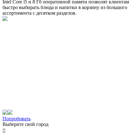
Intel Core i5 и 8 Гб оперативной памяти позволят клиентам
быстро выбирать блюда и напитки в корзину из большого
ассортимента с десятком разделов.
Попробовать
Выберите свой город
