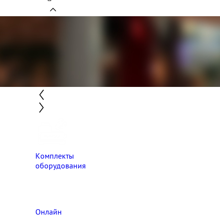
Комплекты
оборудования
Онлайн