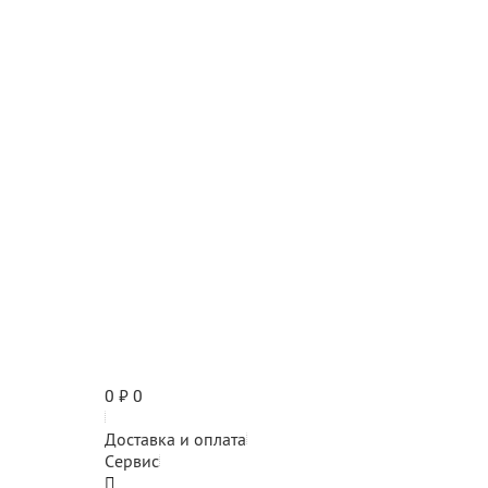
0
₽
0
Доставка и оплата
Сервис