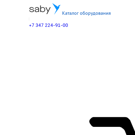
Каталог оборудования
+7 347 224-91-00