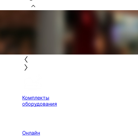
Комплекты
оборудования
Онлайн