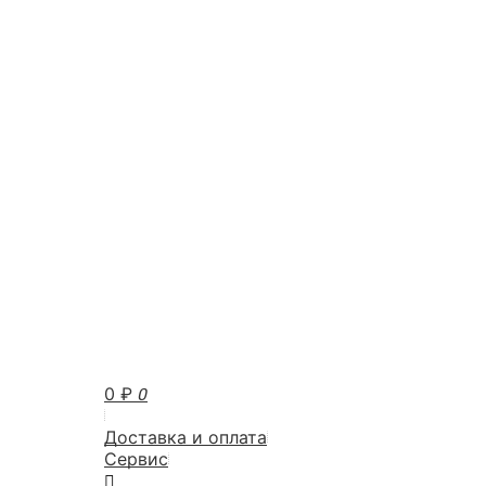
0
₽
0
Доставка и оплата
Сервис