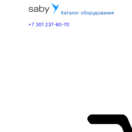
Каталог оборудования
+7 301 237-80-70