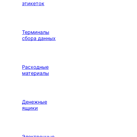
этикеток
Терминалы
сбора данных
Расходные
материалы
Денежные
ящики
Электронные