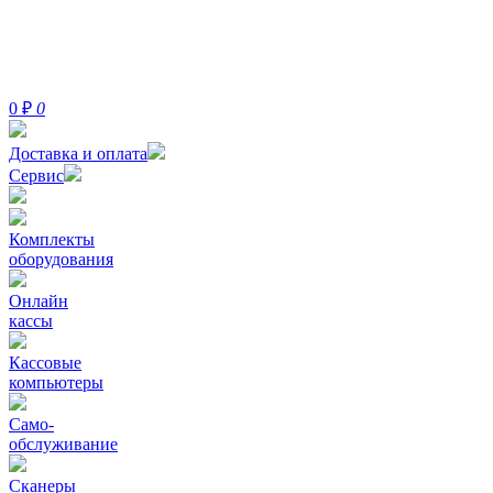
0
₽
0
Доставка и оплата
Сервис
Комплекты
оборудования
Онлайн
кассы
Кассовые
компьютеры
Само-
обслуживание
Сканеры