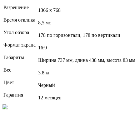
Разрешение
1366 x 768
Время отклика
8,5 мс
Угол обзора
178 по горизонтали, 178 по вертикали
Формат экрана
16:9
Габариты
Ширина 737 мм, длина 438 мм, высота 83 мм
Вес
3.8 кг
Цвет
Черный
Гарантия
12 месяцев