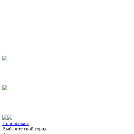
Попробовать
Выберите свой город