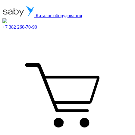
Каталог оборудования
+7 382 260-70-90