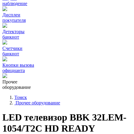
наблюдение
Дисплеи
покупателя
Детекторы
банкнот
Счетчики
банкнот
Кнопки вызова
официанта
Прочее
оборудование
Томск
Прочее оборудование
LED телевизор BBK 32LEM-
1054/T2C HD READY