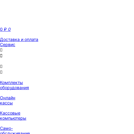
0
₽
0
Доставка и оплата
Сервис
Комплекты
оборудования
Онлайн
кассы
Кассовые
компьютеры
Само-
обслуживание