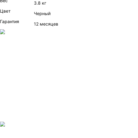
Вес
3.8 кг
Цвет
Черный
Гарантия
12 месяцев