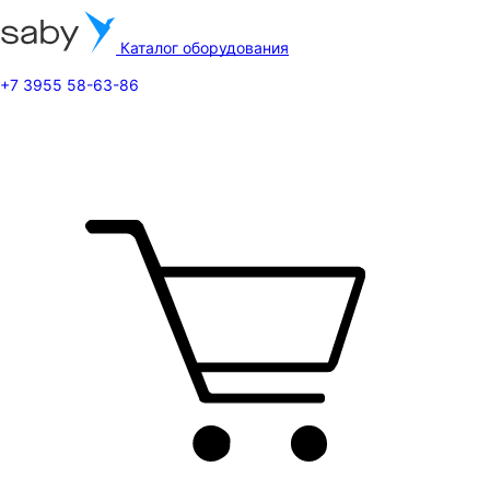
Каталог оборудования
+7 3955 58-63-86