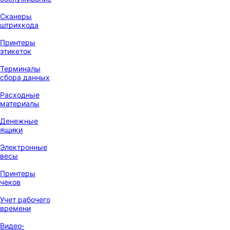
Сканеры
штрихкода
Принтеры
этикеток
Терминалы
сбора данных
Расходные
материалы
Денежные
ящики
Электронные
весы
Принтеры
чеков
Учет рабочего
времени
Видео‑