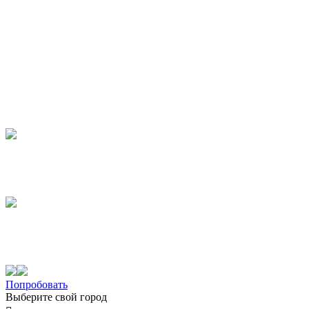
Попробовать
Выберите свой город