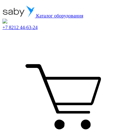
Каталог оборудования
+7 8212 44-63-24