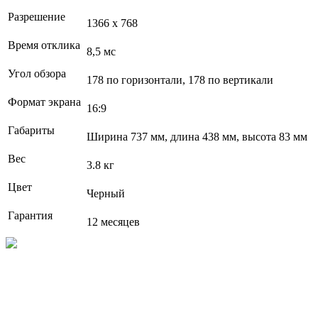
Разрешение
1366 x 768
Время отклика
8,5 мс
Угол обзора
178 по горизонтали, 178 по вертикали
Формат экрана
16:9
Габариты
Ширина 737 мм, длина 438 мм, высота 83 мм
Вес
3.8 кг
Цвет
Черный
Гарантия
12 месяцев