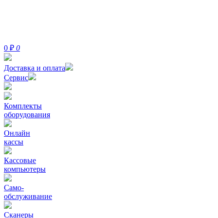
0
₽
0
Доставка и оплата
Сервис
Комплекты
оборудования
Онлайн
кассы
Кассовые
компьютеры
Само-
обслуживание
Сканеры