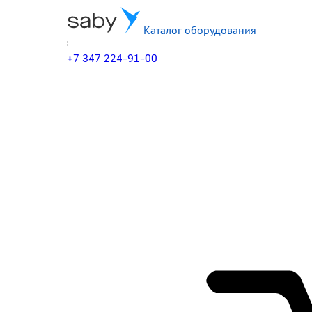
Каталог оборудования
+7 347 224-91-00