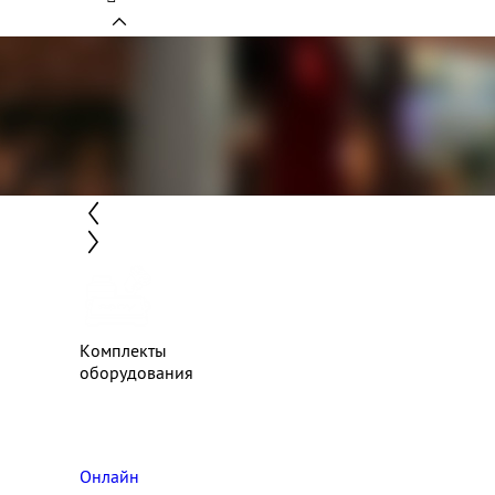
Комплекты
оборудования
Онлайн