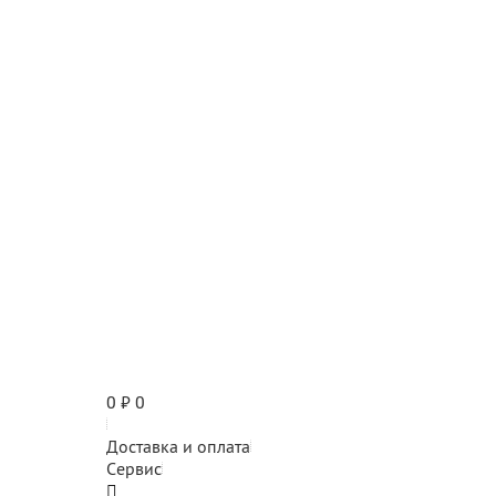
0
₽
0
Доставка и оплата
Сервис