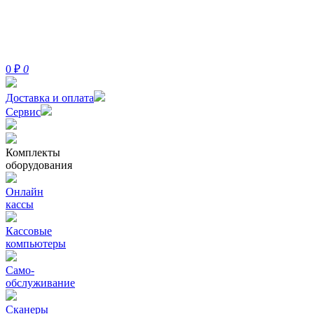
0
₽
0
Доставка и оплата
Сервис
Комплекты
оборудования
Онлайн
кассы
Кассовые
компьютеры
Само-
обслуживание
Сканеры