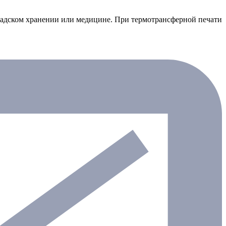
ладском хранении или медицине. При термотрансферной печати