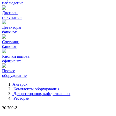
наблюдение
Дисплеи
покупателя
Детекторы
банкнот
Счетчики
банкнот
Кнопки вызова
официанта
Прочее
оборудование
Ангарск
Комплекты оборудования
Для ресторанов, кафе, столовых
Ресторан
30 700 ₽