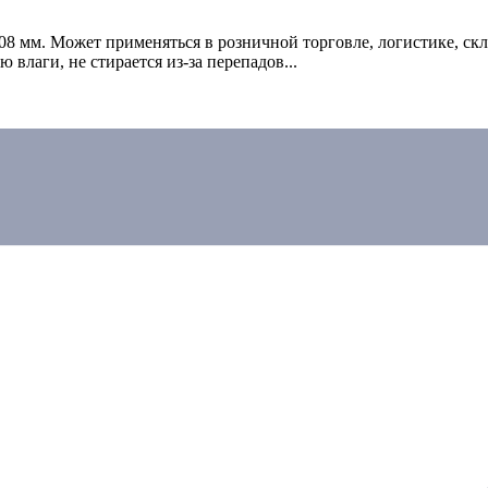
8 мм. Может применяться в розничной торговле, логистике, ск
влаги, не стирается из-за перепадов...