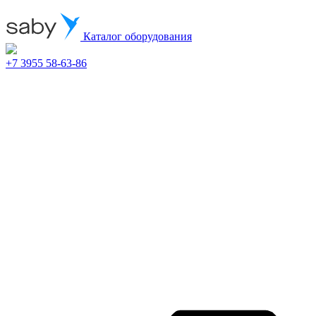
Каталог оборудования
+7 3955 58-63-86