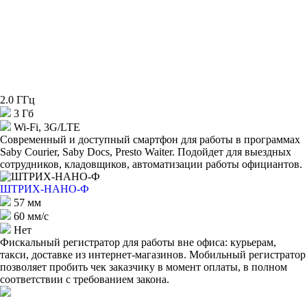
2.0 ГГц
3 Гб
Wi-Fi, 3G/LTE
Современный и доступный смартфон для работы в программах
Saby Courier, Saby Docs, Presto Waiter. Подойдет для выездных
сотрудников, кладовщиков, автоматизации работы официантов.
ШТРИХ-НАНО-Ф
57 мм
60 мм/с
Нет
Фискальный регистратор для работы вне офиса: курьерам,
такси, доставке из интернет-магазинов. Мобильный регистратор
позволяет пробить чек заказчику в момент оплаты, в полном
соответствии с требованием закона.