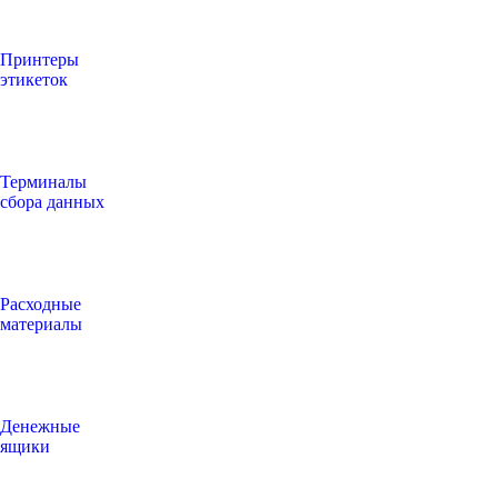
Принтеры
этикеток
Терминалы
сбора данных
Расходные
материалы
Денежные
ящики