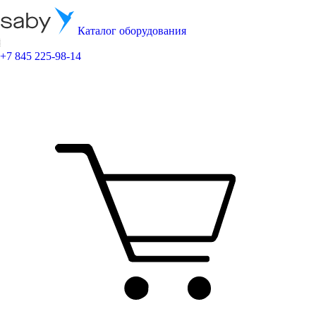
Каталог оборудования
+7 845 225-98-14