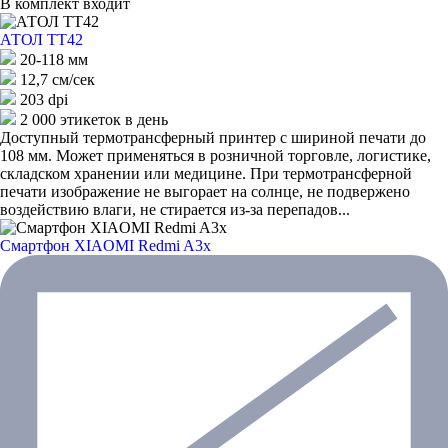
В комплект входит
АТОЛ ТТ42
20-118 мм
12,7 см/сек
203 dpi
2 000 этикеток в день
Доступный термотрансферный принтер с шириной печати до
108 мм. Может применяться в розничной торговле, логистике,
складском хранении или медицине. При термотрансферной
печати изображение не выгорает на солнце, не подвержено
воздействию влаги, не стирается из-за перепадов...
Смартфон XIAOMI Redmi A3x