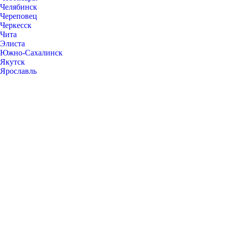
Челябинск
Череповец
Черкесск
Чита
Элиста
Южно-Сахалинск
Якутск
Ярославль