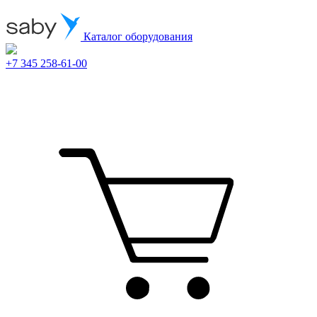
Каталог оборудования
+7 345 258-61-00