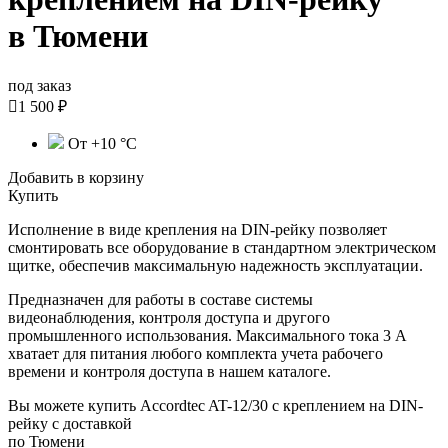
в Тюмени
под заказ

1 500 ₽
От +10 °С
Добавить в корзину
Купить
Исполнение в виде крепления на DIN-рейку позволяет
смонтировать все оборудование в стандартном электрическом
щитке, обеспечив максимальную надежность эксплуатации.
Предназначен для работы в составе системы
видеонаблюдения, контроля доступа и другого
промышленного использования. Максимального тока 3 А
хватает для питания любого
комплекта учета рабочего
времени и контроля доступа в нашем каталоге
.
Вы можете купить Accordtec AT-12/30 с креплением на DIN-
рейку с доставкой
по Тюмени