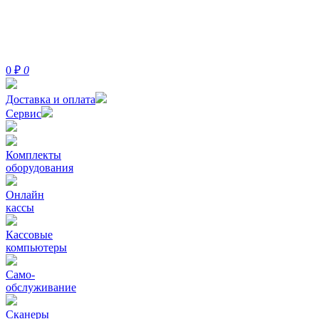
0
₽
0
Доставка и оплата
Сервис
Комплекты
оборудования
Онлайн
кассы
Кассовые
компьютеры
Само-
обслуживание
Сканеры