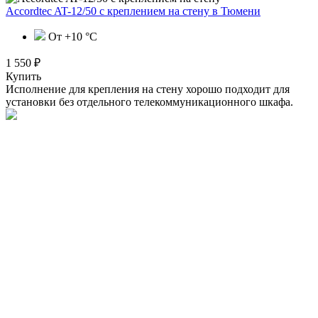
Accordtec AT-12/50 с креплением на стену
в Тюмени
От +10 °С
1 550 ₽
Купить
Исполнение для крепления на стену хорошо подходит для
установки без отдельного телекоммуникационного шкафа.