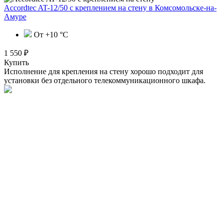
Accordtec AT-12/50 с креплением на стену
в Комсомольске-на-
Амуре
От +10 °С
1 550 ₽
Купить
Исполнение для крепления на стену хорошо подходит для
установки без отдельного телекоммуникационного шкафа.