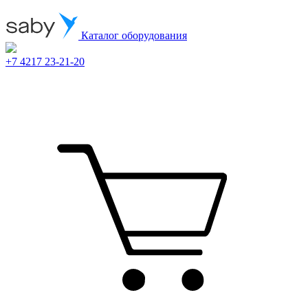
Каталог оборудования
+7 4217 23-21-20