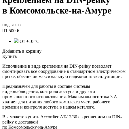
в Комсомольске-на-Амуре
под заказ

1 500 ₽
От +10 °С
Добавить в корзину
Купить
Исполнение в виде крепления на DIN-рейку позволяет
смонтировать все оборудование в стандартном электрическом
щитке, обеспечив максимальную надежность эксплуатации.
Предназначен для работы в составе системы
видеонаблюдения, контроля доступа и другого
промышленного использования. Максимального тока 3 А
хватает для питания любого
комплекта учета рабочего
времени и контроля доступа в нашем каталоге
.
Вы можете купить Accordtec AT-12/30 с креплением на DIN-
рейку с доставкой
по Комсомольску-на-Амуре