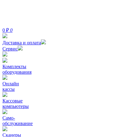
0
₽
0
Доставка и оплата
Сервис
Комплекты
оборудования
Онлайн
кассы
Кассовые
компьютеры
Само-
обслуживание
Сканеры