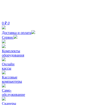
0
₽
0
Доставка и оплата
Сервис
Комплекты
оборудования
Онлайн
кассы
Кассовые
компьютеры
Само-
обслуживание
Сканеры