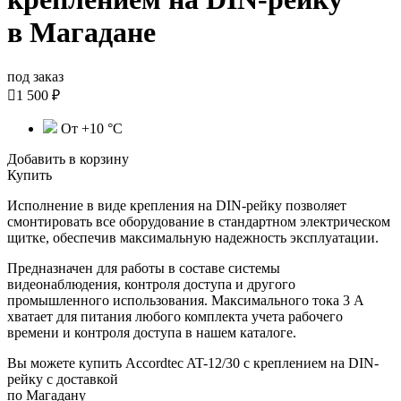
в Магадане
под заказ

1 500 ₽
От +10 °С
Добавить в корзину
Купить
Исполнение в виде крепления на DIN-рейку позволяет
смонтировать все оборудование в стандартном электрическом
щитке, обеспечив максимальную надежность эксплуатации.
Предназначен для работы в составе системы
видеонаблюдения, контроля доступа и другого
промышленного использования. Максимального тока 3 А
хватает для питания любого
комплекта учета рабочего
времени и контроля доступа в нашем каталоге
.
Вы можете купить Accordtec AT-12/30 с креплением на DIN-
рейку с доставкой
по Магадану