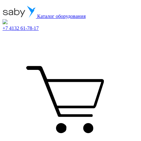
Каталог оборудования
+7 4132 61-78-17