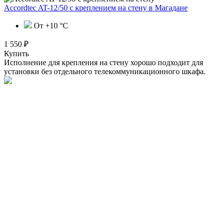
Accordtec AT-12/50 с креплением на стену
в Магадане
От +10 °С
1 550 ₽
Купить
Исполнение для крепления на стену хорошо подходит для
установки без отдельного телекоммуникационного шкафа.