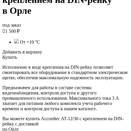
в Орле
под заказ

1 500 ₽
От +10 °С
Добавить в корзину
Купить
Исполнение в виде крепления на DIN-рейку позволяет
смонтировать все оборудование в стандартном электрическом
щитке, обеспечив максимальную надежность эксплуатации.
Предназначен для работы в составе системы
видеонаблюдения, контроля доступа и другого
промышленного использования. Максимального тока 3 А
хватает для питания любого
комплекта учета рабочего
времени и контроля доступа в нашем каталоге
.
Вы можете купить Accordtec AT-12/30 с креплением на DIN-
рейку с доставкой
по Орлу