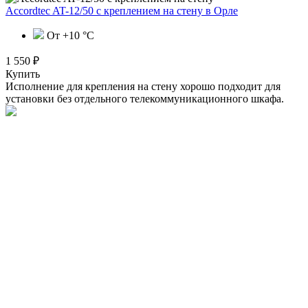
Accordtec AT-12/50 с креплением на стену
в Орле
От +10 °С
1 550 ₽
Купить
Исполнение для крепления на стену хорошо подходит для
установки без отдельного телекоммуникационного шкафа.