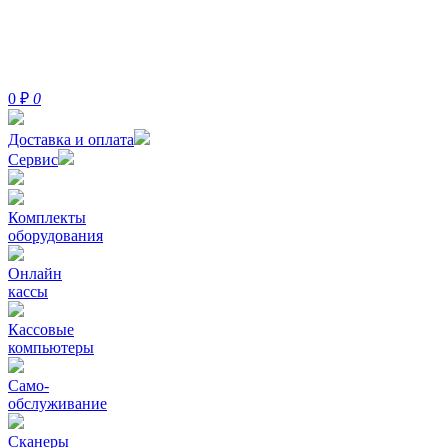
0
₽
0
Доставка и оплата
Сервис
Комплекты
оборудования
Онлайн
кассы
Кассовые
компьютеры
Само-
обслуживание
Сканеры