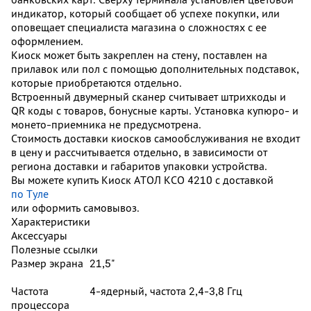
индикатор, который сообщает об успехе покупки, или
оповещает специалиста магазина о сложностях с ее
оформлением.
Киоск может быть закреплен на стену, поставлен на
прилавок или пол с помощью дополнительных подставок,
которые приобретаются отдельно.
Встроенный двумерный сканер считывает штрихкоды и
QR коды с товаров, бонусные карты. Установка купюро- и
монето-приемника не предусмотрена.
Стоимость доставки киосков самообслуживания не входит
в цену и рассчитывается отдельно, в зависимости от
региона доставки и габаритов упаковки устройства.
Вы можете купить Киоск АТОЛ КСО 4210 с доставкой
по Туле
или оформить самовывоз.
Характеристики
Аксессуары
Полезные ссылки
Размер экрана
21,5"
Частота
4-ядерный, частота 2,4-3,8 Ггц
процессора