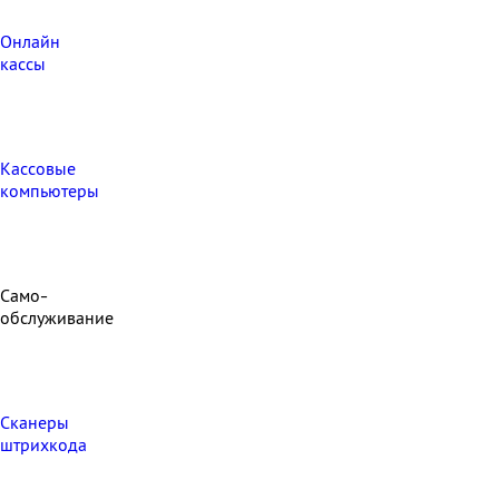
Онлайн
кассы
Кассовые
компьютеры
Само-
обслуживание
Сканеры
штрихкода