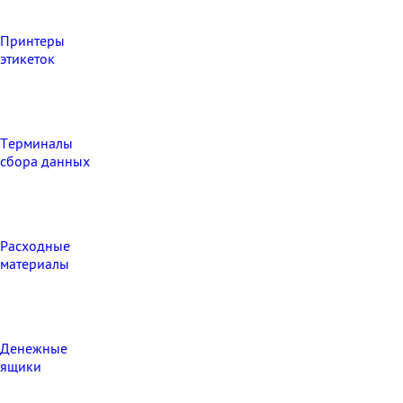
Принтеры
этикеток
Терминалы
сбора данных
Расходные
материалы
Денежные
ящики