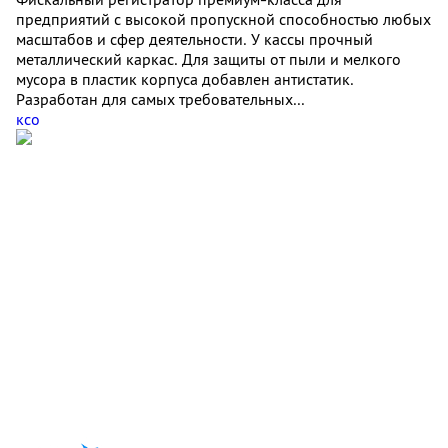
предприятий с высокой пропускной способностью любых
масштабов и сфер деятельности. У кассы прочный
металлический каркас. Для защиты от пыли и мелкого
мусора в пластик корпуса добавлен антистатик.
Разработан для самых требовательных...
ксо