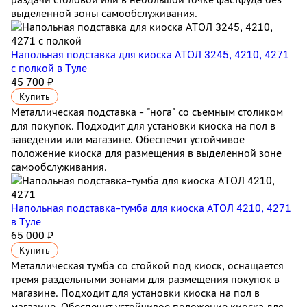
выделенной зоны самообслуживания.
Напольная подставка для киоска АТОЛ 3245, 4210, 4271
с полкой
в Туле
45 700 ₽
Купить
Металлическая подставка - "нога" со съемным столиком
для покупок. Подходит для установки киоска на пол в
заведении или магазине. Обеспечит устойчивое
положение киоска для размещения в выделенной зоне
самообслуживания.
Напольная подставка-тумба для киоска АТОЛ 4210, 4271
в Туле
65 000 ₽
Купить
Металлическая тумба со стойкой под киоск, оснащается
тремя раздельными зонами для размещения покупок в
магазине. Подходит для установки киоска на пол в
магазине. Обеспечит устойчивое положение киоска для