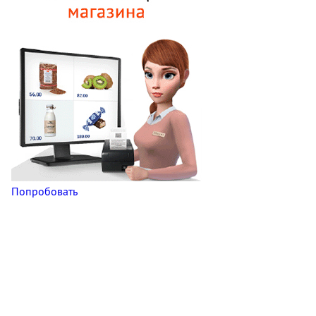
Попробовать