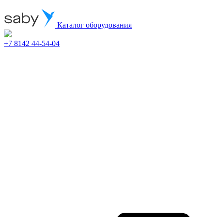
Каталог оборудования
+7 8142 44-54-04