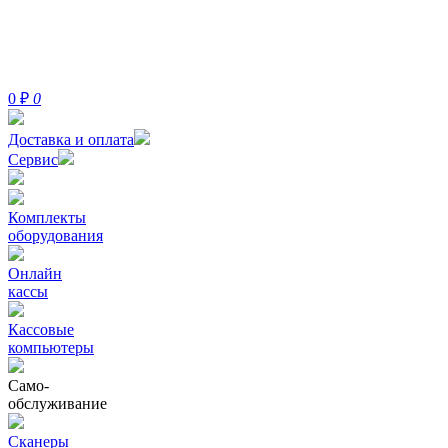
0
₽
0
Доставка и оплата
Сервис
Комплекты
оборудования
Онлайн
кассы
Кассовые
компьютеры
Само-
обслуживание
Сканеры