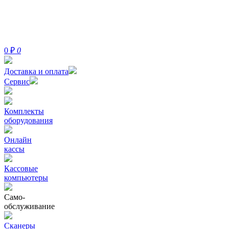
0
₽
0
Доставка и оплата
Сервис
Комплекты
оборудования
Онлайн
кассы
Кассовые
компьютеры
Само-
обслуживание
Сканеры