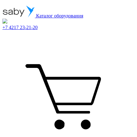
Каталог оборудования
+7 4217 23-21-20