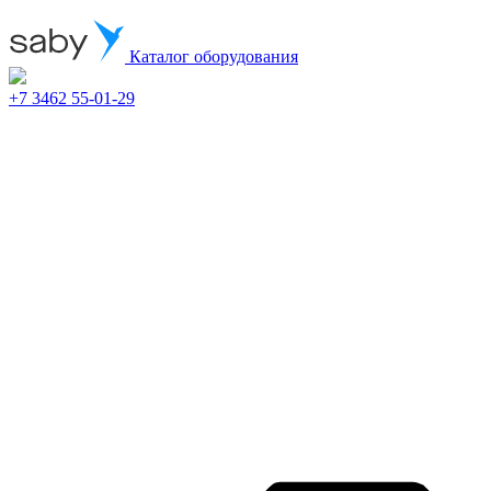
Каталог оборудования
+7 3462 55-01-29