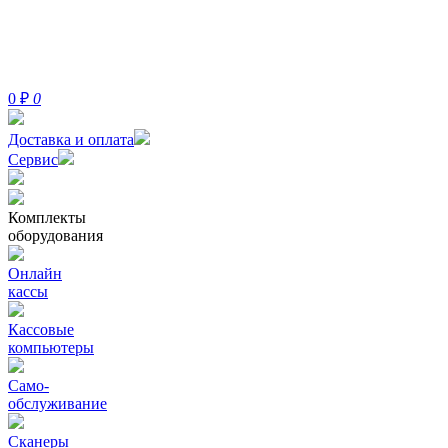
0
₽
0
Доставка и оплата
Сервис
Комплекты
оборудования
Онлайн
кассы
Кассовые
компьютеры
Само-
обслуживание
Сканеры