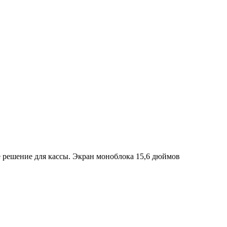
ое решение для кассы. Экран моноблока 15,6 дюймов