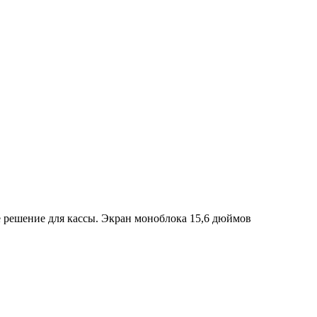
ое решение для кассы. Экран моноблока 15,6 дюймов