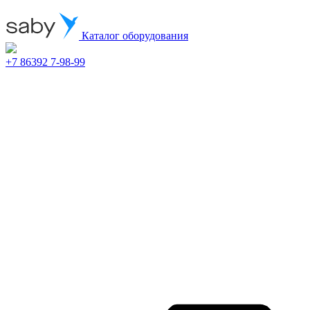
Каталог оборудования
+7 86392 7-98-99