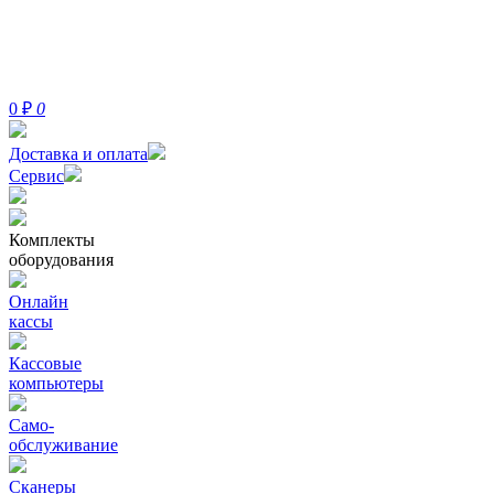
0
₽
0
Доставка и оплата
Сервис
Комплекты
оборудования
Онлайн
кассы
Кассовые
компьютеры
Само-
обслуживание
Сканеры