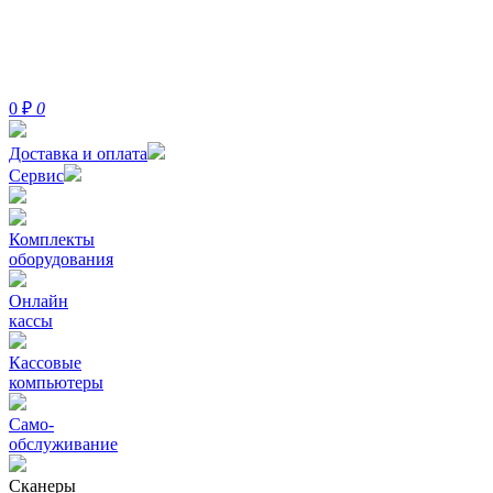
0
₽
0
Доставка и оплата
Сервис
Комплекты
оборудования
Онлайн
кассы
Кассовые
компьютеры
Само-
обслуживание
Сканеры