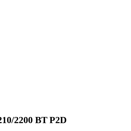
10/2200 BT P2D