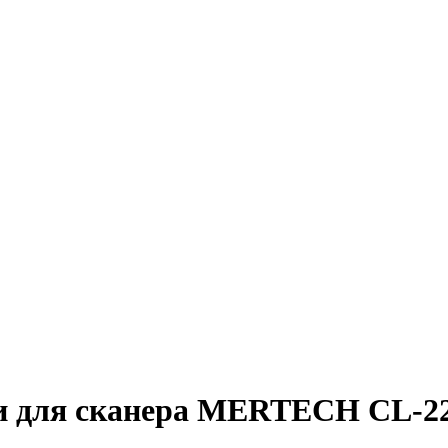
ки для сканера MERTECH CL-22