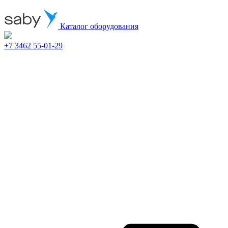
Каталог оборудования
+7 3462 55-01-29