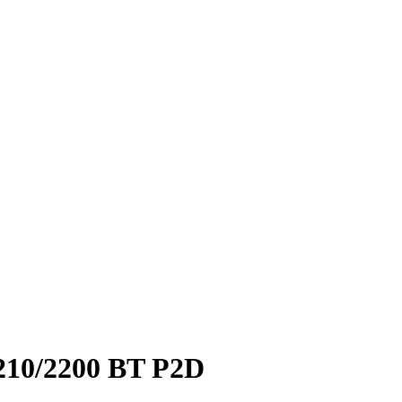
10/2200 BT P2D