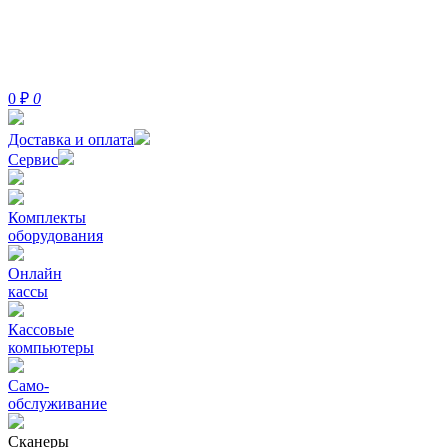
0
₽
0
Доставка и оплата
Сервис
Комплекты
оборудования
Онлайн
кассы
Кассовые
компьютеры
Само-
обслуживание
Сканеры