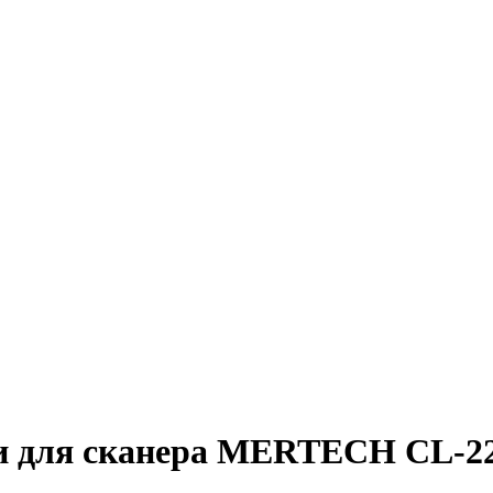
ки для сканера MERTECH CL-22