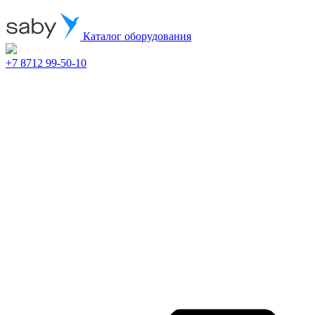
Каталог оборудования
+7 8712 99-50-10