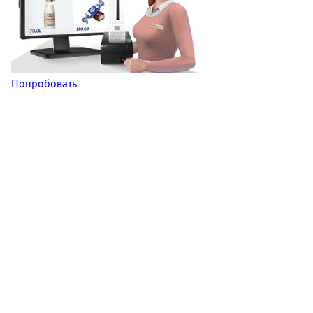
Попробовать