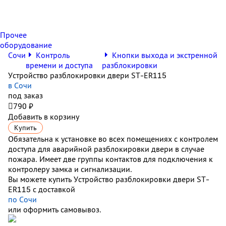
Прочее
оборудование
Сочи
Контроль
Кнопки выхода и экстренной
времени и доступа
разблокировки
Устройство разблокировки двери ST-ER115
в Сочи
под заказ

790 ₽
Добавить в корзину
Купить
Обязательна к установке во всех помещениях с контролем
доступа для аварийной разблокировки двери в случае
пожара. Имеет две группы контактов для подключения к
контролеру замка и сигнализации.
Вы можете купить Устройство разблокировки двери ST-
ER115 с доставкой
по Сочи
или оформить самовывоз.