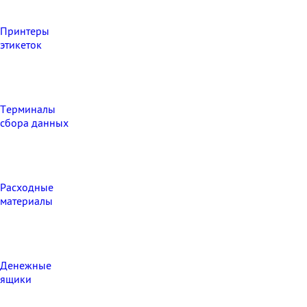
Принтеры
этикеток
Терминалы
сбора данных
Расходные
материалы
Денежные
ящики