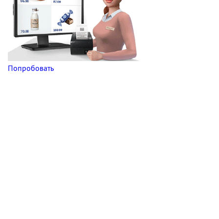
Попробовать