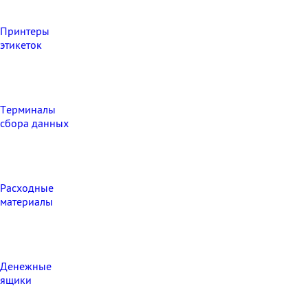
Принтеры
этикеток
Терминалы
сбора данных
Расходные
материалы
Денежные
ящики