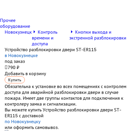
Прочее
оборудование
Новокузнецк
Контроль
Кнопки выхода и
времени и
экстренной разблокировки
доступа
Устройство разблокировки двери ST-ER115
в Новокузнецке
под заказ

790 ₽
Добавить в корзину
Купить
Обязательна к установке во всех помещениях с контролем
доступа для аварийной разблокировки двери в случае
пожара. Имеет две группы контактов для подключения к
контролеру замка и сигнализации.
Вы можете купить Устройство разблокировки двери ST-
ER115 с доставкой
по Новокузнецку
или оформить самовывоз.