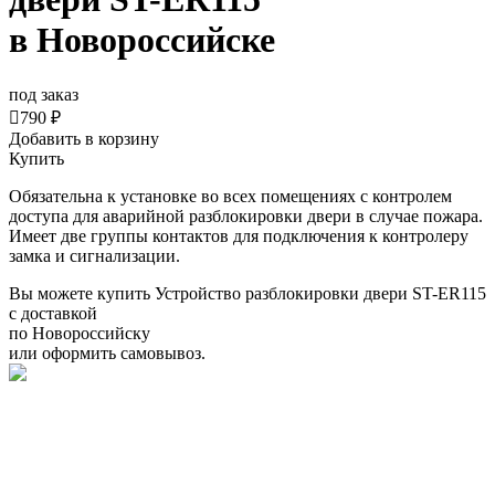
в Новороссийске
под заказ

790 ₽
Добавить в корзину
Купить
Обязательна к установке во всех помещениях с контролем
доступа для аварийной разблокировки двери в случае пожара.
Имеет две группы контактов для подключения к контролеру
замка и сигнализации.
Вы можете купить Устройство разблокировки двери ST-ER115
с доставкой
по Новороссийску
или оформить самовывоз.