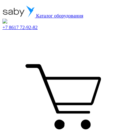
Каталог оборудования
+7 8617 72-92-82