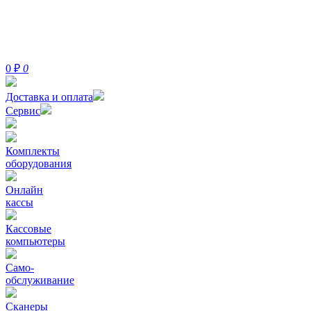
0
₽
0
Доставка и оплата
Сервис
Комплекты
оборудования
Онлайн
кассы
Кассовые
компьютеры
Само-
обслуживание
Сканеры