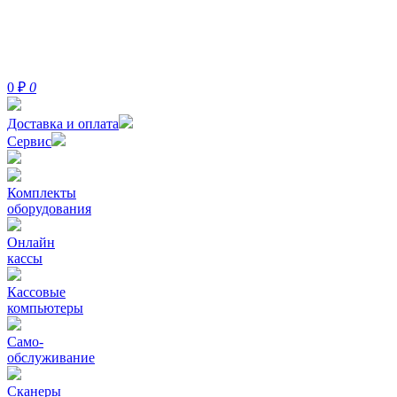
0
₽
0
Доставка и оплата
Сервис
Комплекты
оборудования
Онлайн
кассы
Кассовые
компьютеры
Само-
обслуживание
Сканеры