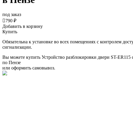
под заказ

790 ₽
Добавить в корзину
Купить
Обязательна к установке во всех помещениях с контролем дост
сигнализации.
Вы можете купить Устройство разблокировки двери ST-ER115 
по Пензе
или оформить самовывоз.