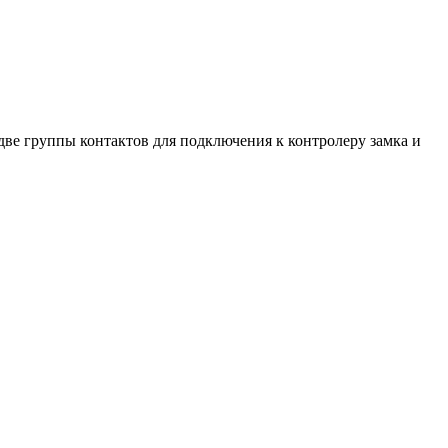
две группы контактов для подключения к контролеру замка и