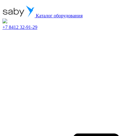
Каталог оборудования
+7 8412 32-91-29