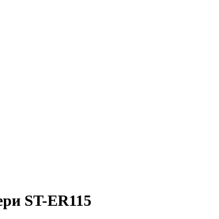
ери ST-ER115