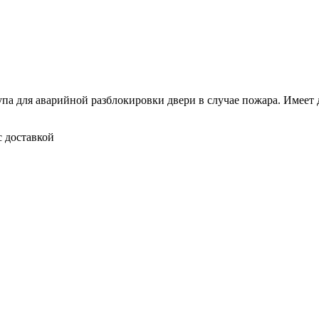
упа для аварийной разблокировки двери в случае пожара. Имеет 
с доставкой