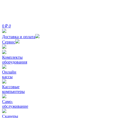
0
₽
0
Доставка и оплата
Сервис
Комплекты
оборудования
Онлайн
кассы
Кассовые
компьютеры
Само-
обслуживание
Сканеры