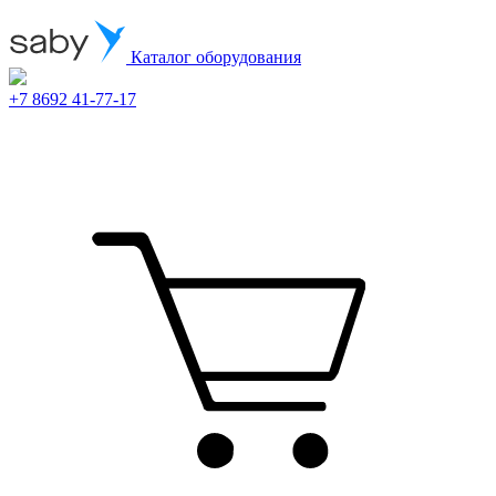
Каталог оборудования
+7 8692 41-77-17