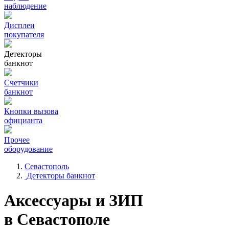
наблюдение
Дисплеи
покупателя
Детекторы
банкнот
Счетчики
банкнот
Кнопки вызова
официанта
Прочее
оборудование
Севастополь
Детекторы банкнот
Аксессуары и ЗИП
в Севастополе