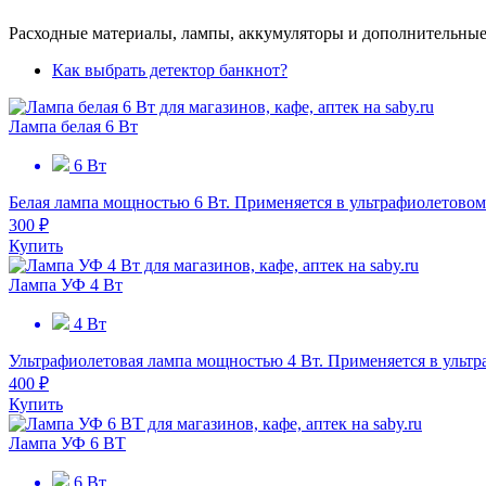
Расходные материалы, лампы, аккумуляторы и дополнительные 
Как выбрать детектор банкнот?
Лампа белая 6 Вт
6 Вт
Белая лампа мощностью 6 Вт. Применяется в ультрафиолетовом
300 ₽
Купить
Лампа УФ 4 Вт
4 Вт
Ультрафиолетовая лампа мощностью 4 Вт. Применяется в ульт
400 ₽
Купить
Лампа УФ 6 ВТ
6 Вт