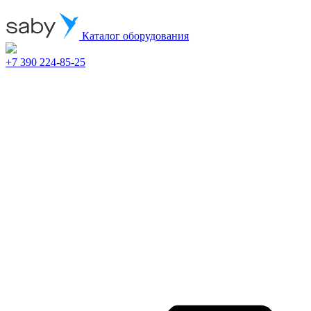
Каталог оборудования
+7 390 224-85-25