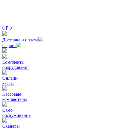
0
₽
0
Доставка и оплата
Сервис
Комплекты
оборудования
Онлайн
кассы
Кассовые
компьютеры
Само-
обслуживание
Сканеры