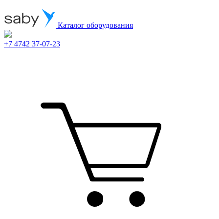
Каталог оборудования
+7 4742 37-07-23