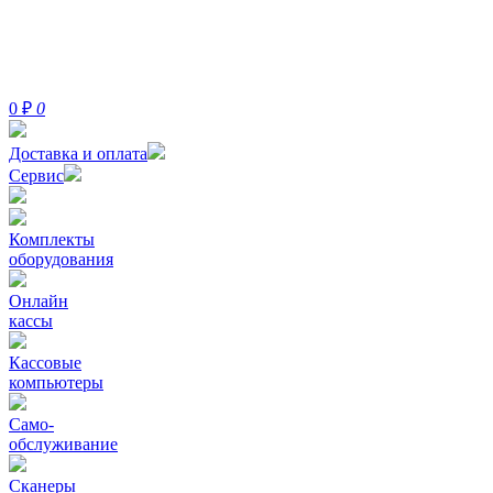
0
₽
0
Доставка и оплата
Сервис
Комплекты
оборудования
Онлайн
кассы
Кассовые
компьютеры
Само-
обслуживание
Сканеры