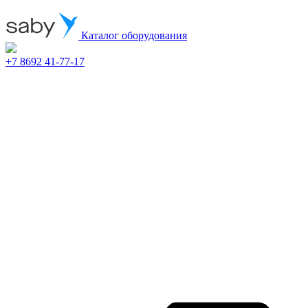
Каталог оборудования
+7 8692 41-77-17