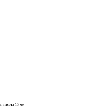
, высота 15 мм