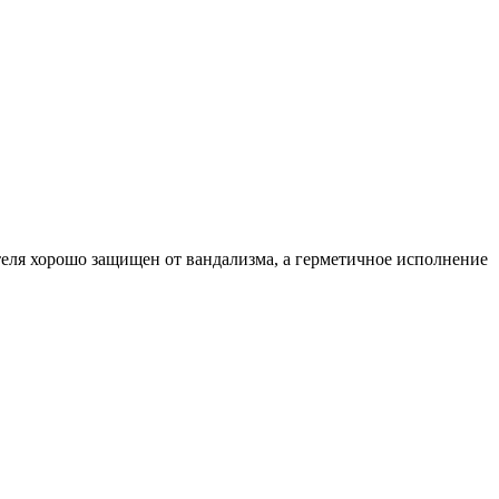
еля хорошо защищен от вандализма, а герметичное исполнение