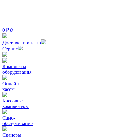
0
₽
0
Доставка и оплата
Сервис
Комплекты
оборудования
Онлайн
кассы
Кассовые
компьютеры
Само-
обслуживание
Сканеры